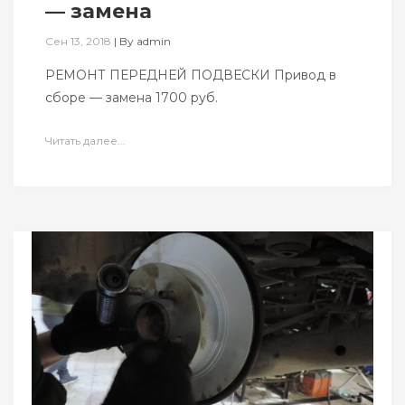
— замена
Сен 13, 2018
|
By
admin
РЕМОНТ ПЕРЕДНЕЙ ПОДВЕСКИ Привод в
сборе — замена 1700 руб.
Читать далее...