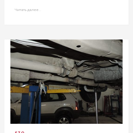
Читать далее...
STO