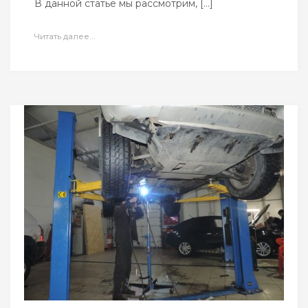
В данной статье мы рассмотрим, […]
Читать далее...