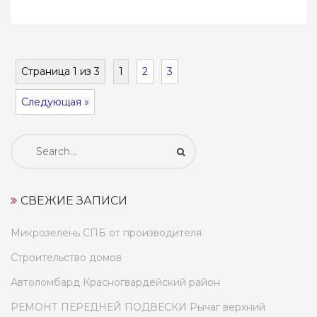
Страница 1 из 3
1
2
3
Следующая »
Искать:
СВЕЖИЕ ЗАПИСИ
Микрозелень СПБ от производителя
Строительство домов
Автоломбард Красногвардейский район
РЕМОНТ ПЕРЕДНЕЙ ПОДВЕСКИ Рычаг верхний