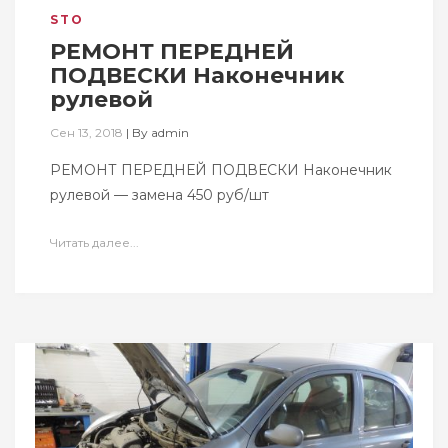
STO
РЕМОНТ ПЕРЕДНЕЙ
ПОДВЕСКИ Наконечник
рулевой
Сен 13, 2018
|
By
admin
РЕМОНТ ПЕРЕДНЕЙ ПОДВЕСКИ Наконечник
рулевой — замена 450 руб/шт
Читать далее...