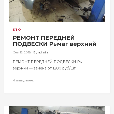
STO
РЕМОНТ ПЕРЕДНЕЙ
ПОДВЕСКИ Рычаг верхний
Сен 15, 2018
|
By
admin
РЕМОНТ ПЕРЕДНЕЙ ПОДВЕСКИ Рычаг
верхний — замена от 1200 руб/шт.
Читать далее...