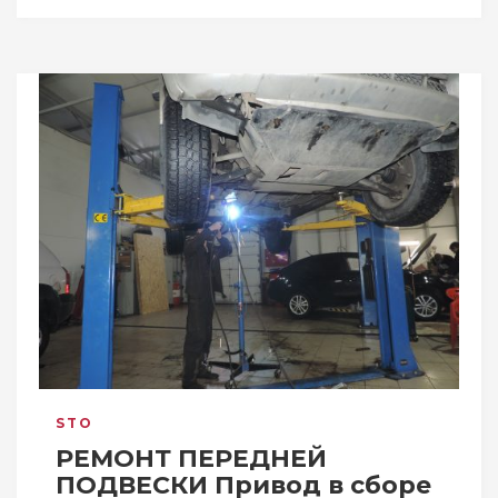
STO
РЕМОНТ ПЕРЕДНЕЙ
ПОДВЕСКИ Привод в сборе