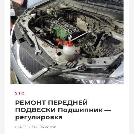
STO
РЕМОНТ ПЕРЕДНЕЙ
ПОДВЕСКИ Подшипник —
регулировка
Сен 13, 2018
|
By
admin