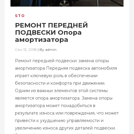
STO
РЕМОНТ ПЕРЕДНЕЙ
ПОДВЕСКИ Опора
амортизатора
Сен 13, 2018
|
By
admin
Ремонт передней подвески: замена опоры
амортизатора Передняя подвеска автомобиля
играет ключевую роль в обеспечении
безопасности и комфорта при движении.
Одним из важных элементов этой системы
является опора амортизатора. Замена опоры
амортизатора может понадобиться в
результате износа или повреждения, что может
привести к ухудшению управляемости и
увеличению износа других деталей подвески.