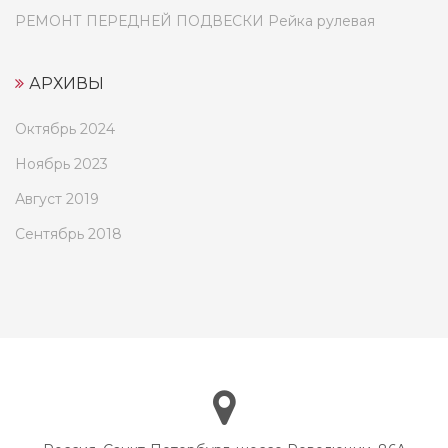
РЕМОНТ ПЕРЕДНЕЙ ПОДВЕСКИ Рейка рулевая
АРХИВЫ
Октябрь 2024
Ноябрь 2023
Август 2019
Сентябрь 2018