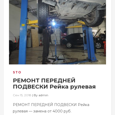
STO
РЕМОНТ ПЕРЕДНЕЙ
ПОДВЕСКИ Рейка рулевая
Сен 15, 2018
|
By
admin
РЕМОНТ ПЕРЕДНЕЙ ПОДВЕСКИ Рейка
рулевая — замена от 4000 руб.