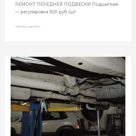
РЕМОНТ ПЕРЕДНЕЙ ПОДВЕСКИ Подшипник
— регулировка 500 руб./шт
Читать далее...