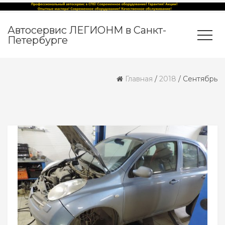
Автосервис ЛЕГИОНМ в Санкт-
Петербурге
Главная
/
2018
/
Сентябрь