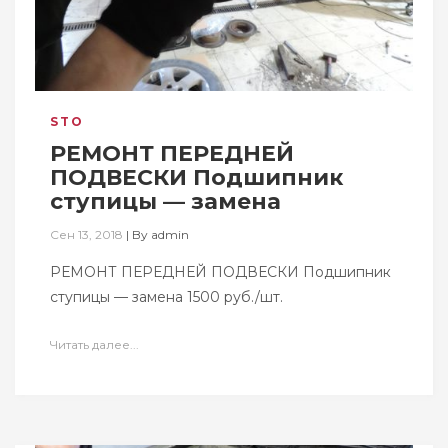
STO
РЕМОНТ ПЕРЕДНЕЙ
ПОДВЕСКИ Подшипник
ступицы — замена
Сен 13, 2018
|
By
admin
РЕМОНТ ПЕРЕДНЕЙ ПОДВЕСКИ Подшипник
ступицы — замена 1500 руб./шт.
Читать далее...