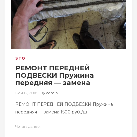
STO
РЕМОНТ ПЕРЕДНЕЙ
ПОДВЕСКИ Пружина
передняя — замена
Сен 13, 2018
|
By
admin
РЕМОНТ ПЕРЕДНЕЙ ПОДВЕСКИ Пружина
передняя — замена 1500 руб./шт
Читать далее...