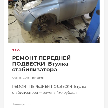
STO
РЕМОНТ ПЕРЕДНЕЙ
ПОДВЕСКИ ​ Втулка
стабилизатора
Сен 13, 2018
|
By
admin
РЕМОНТ ПЕРЕДНЕЙ ПОДВЕСКИ ​ Втулка
стабилизатора — замена 450 руб./шт
Читать далее...