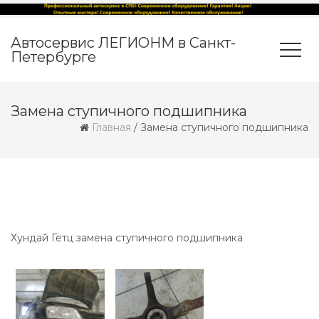
Автосервис ЛЕГИОНМ в Санкт-
Петербурге
Замена ступичного подшипника
Главная
/
Замена ступичного подшипника
Хундай Гетц замена ступичного подшипника