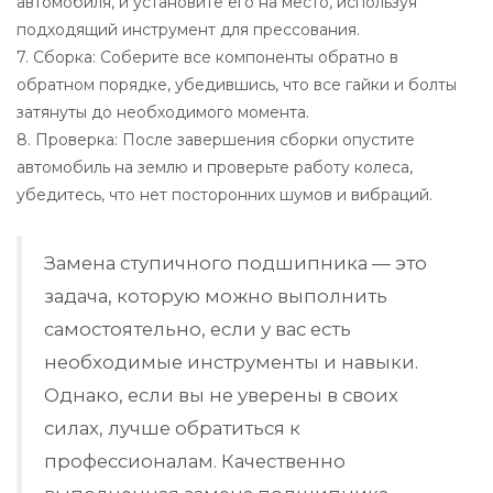
автомобиля, и установите его на место, используя
подходящий инструмент для прессования.
7. Сборка: Соберите все компоненты обратно в
обратном порядке, убедившись, что все гайки и болты
затянуты до необходимого момента.
8. Проверка: После завершения сборки опустите
автомобиль на землю и проверьте работу колеса,
убедитесь, что нет посторонних шумов и вибраций.
Замена ступичного подшипника — это
задача, которую можно выполнить
самостоятельно, если у вас есть
необходимые инструменты и навыки.
Однако, если вы не уверены в своих
силах, лучше обратиться к
профессионалам. Качественно