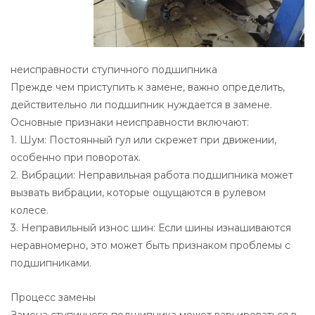
неисправности ступичного подшипника
Прежде чем приступить к замене, важно определить,
действительно ли подшипник нуждается в замене.
Основные признаки неисправности включают:
1. Шум: Постоянный гул или скрежет при движении,
особенно при поворотах.
2. Вибрации: Неправильная работа подшипника может
вызвать вибрации, которые ощущаются в рулевом
колесе.
3. Неправильный износ шин: Если шины изнашиваются
неравномерно, это может быть признаком проблемы с
подшипниками.
Процесс замены
Замена ступичного подшипника может варьироваться в