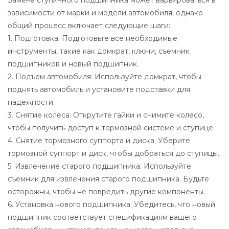
зависимости от марки и модели автомобиля, однако
общий процесс включает следующие шаги:
1. Подготовка: Подготовьте все необходимые
инструменты, такие как домкрат, ключи, съемник
подшипников и новый подшипник.
2. Подъем автомобиля: Используйте домкрат, чтобы
поднять автомобиль и установите подставки для
надежности.
3. Снятие колеса: Открутите гайки и снимите колесо,
чтобы получить доступ к тормозной системе и ступице.
4. Снятие тормозного суппорта и диска: Уберите
тормозной суппорт и диск, чтобы добраться до ступицы.
5. Извлечение старого подшипника: Используйте
съемник для извлечения старого подшипника. Будьте
осторожны, чтобы не повредить другие компоненты.
6. Установка нового подшипника: Убедитесь, что новый
подшипник соответствует спецификациям вашего