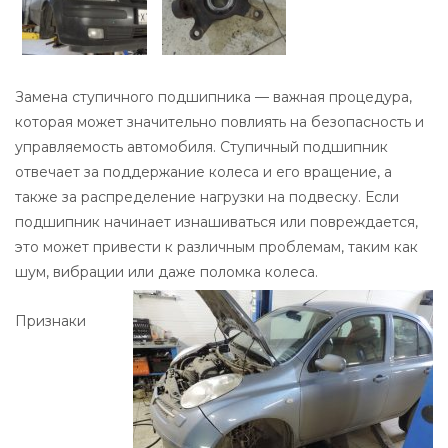
Замена ступичного подшипника — важная процедура,
которая может значительно повлиять на безопасность и
управляемость автомобиля. Ступичный подшипник
отвечает за поддержание колеса и его вращение, а
также за распределение нагрузки на подвеску. Если
подшипник начинает изнашиваться или повреждается,
это может привести к различным проблемам, таким как
шум, вибрации или даже поломка колеса.
Признаки