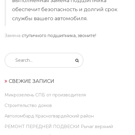
выполненная замена подшипника
обеспечит безопасность и долгий срок
службы вашего автомобиля.
Замена
ступичного подшипника, звоните!
Искать:
СВЕЖИЕ ЗАПИСИ
Микрозелень СПБ от производителя
Строительство домов
Автоломбард Красногвардейский район
РЕМОНТ ПЕРЕДНЕЙ ПОДВЕСКИ Рычаг верхний