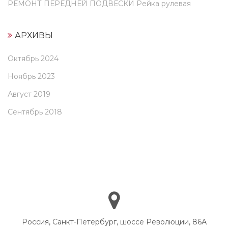
РЕМОНТ ПЕРЕДНЕЙ ПОДВЕСКИ Рейка рулевая
АРХИВЫ
Октябрь 2024
Ноябрь 2023
Август 2019
Сентябрь 2018
Россия, Санкт-Петербург, шоссе Революции, 86А