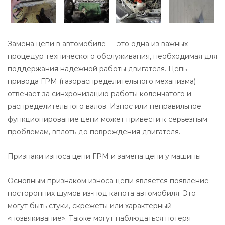
Замена цепи в автомобиле — это одна из важных
процедур технического обслуживания, необходимая для
поддержания надежной работы двигателя. Цепь
привода ГРМ (газораспределительного механизма)
отвечает за синхронизацию работы коленчатого и
распределительного валов. Износ или неправильное
функционирование цепи может привести к серьезным
проблемам, вплоть до повреждения двигателя.
Признаки износа цепи ГРМ и замена цепи у машины
Основным признаком износа цепи является появление
посторонних шумов из-под капота автомобиля. Это
могут быть стуки, скрежеты или характерный
«позвякивание». Также могут наблюдаться потеря