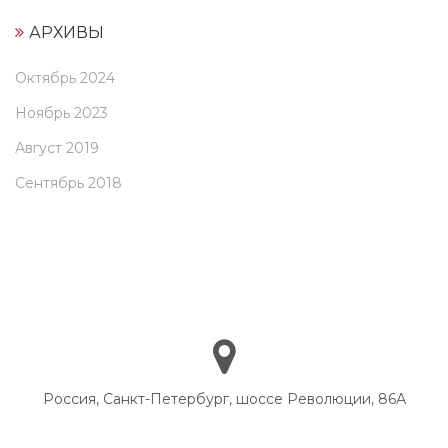
АРХИВЫ
Октябрь 2024
Ноябрь 2023
Август 2019
Сентябрь 2018
Россия, Санкт-Петербург, шоссе Революции, 86А