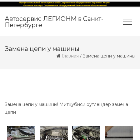
Автосервис ЛЕГИОНМ в Санкт-
Петербурге
Замена цепи у машины
Главная
/
Замена цепи у машины
Замена цепи у машины! Митцубиси оутлендер замена
цепи