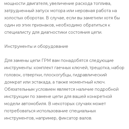
мощности двигателя, увеличение расхода топлива,
затрудненный запуск мотора или неровная работа на
холостых оборотах. В случае, если вы заметили хотя бы
один из этих признаков, необходимо обратиться к
специалисту для диагностики состояния цепи.
Инструменты и оборудование
Для замены цепи ГРМ вам понадобятся следующие
инструменты: комплект гаечных ключей, трещотка, набор
головок, отвертки, плоскогубцы, гидравлический
домкрат или эстакада, а также моментный ключ.
Обязательным условием является наличие подробной
инструкции по замене цепи для вашей конкретной
модели автомобиля. В некоторых случаях может
потребоваться использование специальных
инструментов, например, фиксатор валов.