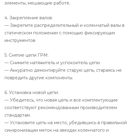
элементы, мешающие работе.
4. Закрепление валов:
— Закрепите распределительный и коленчатый валы в
статическом положении с помощью фиксирующих
инструментов.
5. Снятие цепи ГРМ:
— Снимите натяжитель и успокоитель цепи.
— Аккуратно демонтируйте старую цепь, стараясь не
повредить другие компоненты.
6. Установка новой цепи:
— Убедитесь, что новая цепь и все комплектующие
соответствуют рекомендованным производителем
стандартам.
— Установите цепь на место, убедившись в правильной
синхронизации меток на звездах коленчатого и