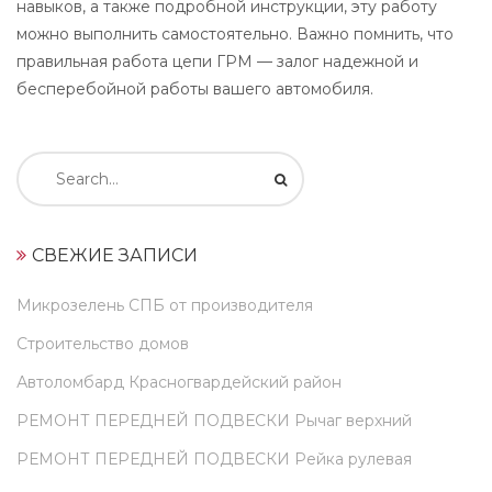
навыков, а также подробной инструкции, эту работу
можно выполнить самостоятельно. Важно помнить, что
правильная работа цепи ГРМ — залог надежной и
бесперебойной работы вашего автомобиля.
Искать:
СВЕЖИЕ ЗАПИСИ
Микрозелень СПБ от производителя
Строительство домов
Автоломбард Красногвардейский район
РЕМОНТ ПЕРЕДНЕЙ ПОДВЕСКИ Рычаг верхний
РЕМОНТ ПЕРЕДНЕЙ ПОДВЕСКИ Рейка рулевая