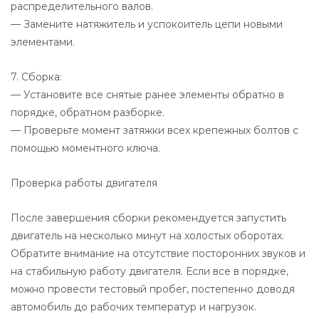
распределительного валов.
— Замените натяжитель и успокоитель цепи новыми
элементами.
7. Сборка:
— Установите все снятые ранее элементы обратно в
порядке, обратном разборке.
— Проверьте момент затяжки всех крепежных болтов с
помощью моментного ключа.
Проверка работы двигателя
После завершения сборки рекомендуется запустить
двигатель на несколько минут на холостых оборотах.
Обратите внимание на отсутствие посторонних звуков и
на стабильную работу двигателя. Если все в порядке,
можно провести тестовый пробег, постепенно доводя
автомобиль до рабочих температур и нагрузок.