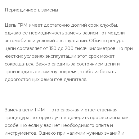
Периодичность замены
Цепь ГРМ имеет достаточно долгий срок службы,
однако ее периодичность замены зависит от модели
автомобиля и условий эксплуатации. Обычно ресурс
цепи составляет от 150 до 200 тысяч километров, но при
жестких условиях эксплуатации этот срок может
сокращаться. Важно следить за состоянием цепи и
производить ее замену вовремя, чтобы избежать
дорогостоящих ремонтов двигателя.
Замена цепи ГРМ — это сложная и ответственная
процедура, которую лучше доверить профессионалам,
особенно если у вас нет необходимого опыта и
инструментов. Однако при наличии нужных знаний и