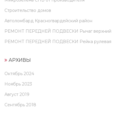
Микрозелень СПБ от производителя
Строительство домов
Автоломбард Красногвардейский район
РЕМОНТ ПЕРЕДНЕЙ ПОДВЕСКИ Рычаг верхний
РЕМОНТ ПЕРЕДНЕЙ ПОДВЕСКИ Рейка рулевая
АРХИВЫ
Октябрь 2024
Ноябрь 2023
Август 2019
Сентябрь 2018