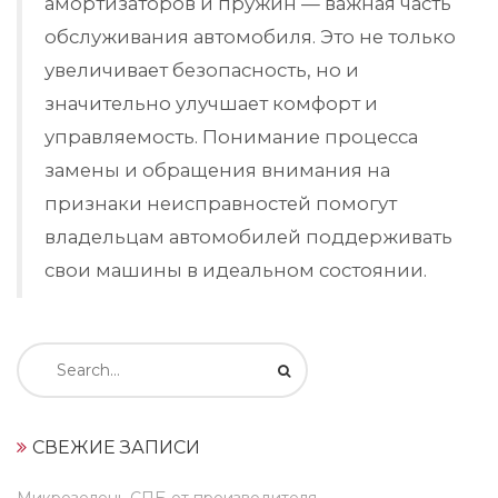
амортизаторов и пружин — важная часть
обслуживания автомобиля. Это не только
увеличивает безопасность, но и
значительно улучшает комфорт и
управляемость. Понимание процесса
замены и обращения внимания на
признаки неисправностей помогут
владельцам автомобилей поддерживать
свои машины в идеальном состоянии.
Искать:
СВЕЖИЕ ЗАПИСИ