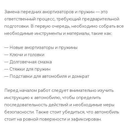
Замена передних амортизаторов и пружин — это
ответственный процесс, требующий предварительной
подготовки. В первую очередь, необходимо собрать все
необходимые инструменты и материалы, такие как:
— Новые амортизаторы и пружины
— Ключи и головки
— Долговечная смазка
— Стяжки для пружин
— Подставки для автомобиля и домкрат
Перед началом работ следует внимательно изучить
инструкцию к автомобилю, чтобы определить
последовательность действий и необходимые меры
безопасности. Также стоит убедиться, что автомобиль
стоит на ровной поверхности и зафиксирован.