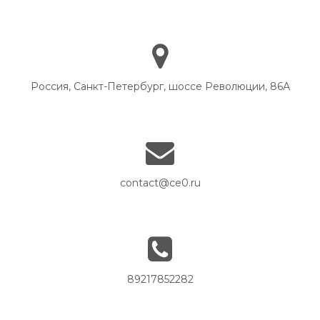
Россия, Санкт-Петербург, шоссе Революции, 86А
contact@ce0.ru
89217852282