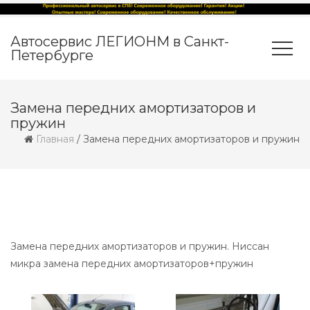
Автосервис ЛЕГИОНМ в Санкт-
Петербурге
Замена передних амортизаторов и
пружин
Главная
/
Замена передних амортизаторов и пружин
Замена передних амортизаторов и пружин. Ниссан
микра замена передних амортизаторов+пружин