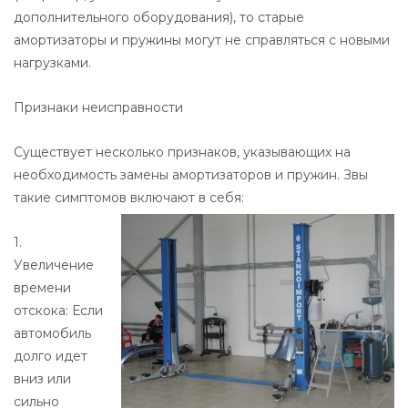
дополнительного оборудования), то старые
амортизаторы и пружины могут не справляться с новыми
нагрузками.
Признаки неисправности
Существует несколько признаков, указывающих на
необходимость замены амортизаторов и пружин. Звы
такие симптомов включают в себя:
1.
Увеличение
времени
отскока: Если
автомобиль
долго идет
вниз или
сильно