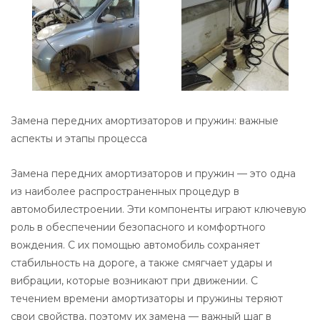
Замена передних амортизаторов и пружин: важные
аспекты и этапы процесса
Замена передних амортизаторов и пружин — это одна
из наиболее распространенных процедур в
автомобилестроении. Эти компоненты играют ключевую
роль в обеспечении безопасного и комфортного
вождения. С их помощью автомобиль сохраняет
стабильность на дороге, а также смягчает удары и
вибрации, которые возникают при движении. С
течением времени амортизаторы и пружины теряют
свои свойства, поэтому их замена — важный шаг в