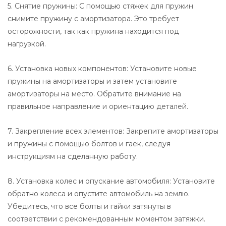
5. Снятие пружины: С помощью стяжек для пружин
снимите пружину с амортизатора. Это требует
осторожности, так как пружина находится под
нагрузкой.
6. Установка новых компонентов: Установите новые
пружины на амортизаторы и затем установите
амортизаторы на место. Обратите внимание на
правильное направление и ориентацию деталей.
7. Закрепление всех элементов: Закрепите амортизаторы
и пружины с помощью болтов и гаек, следуя
инструкциям на сделанную работу.
8. Установка колес и опускание автомобиля: Установите
обратно колеса и опустите автомобиль на землю.
Убедитесь, что все болты и гайки затянуты в
соответствии с рекомендованным моментом затяжки.