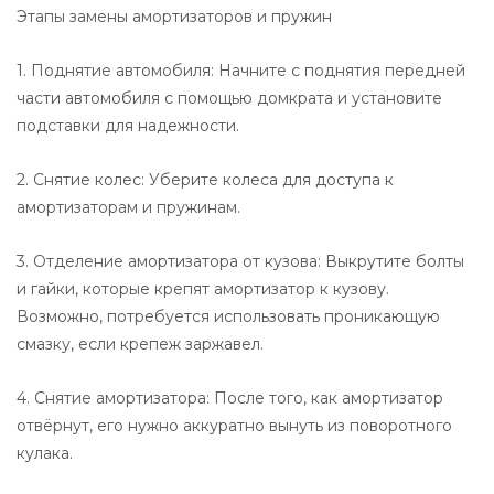
Этапы замены амортизаторов и пружин
1. Поднятие автомобиля: Начните с поднятия передней
части автомобиля с помощью домкрата и установите
подставки для надежности.
2. Снятие колес: Уберите колеса для доступа к
амортизаторам и пружинам.
3. Отделение амортизатора от кузова: Выкрутите болты
и гайки, которые крепят амортизатор к кузову.
Возможно, потребуется использовать проникающую
смазку, если крепеж заржавел.
4. Снятие амортизатора: После того, как амортизатор
отвёрнут, его нужно аккуратно вынуть из поворотного
кулака.