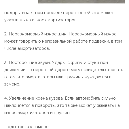
подпрыгивает при проезде неровностей, это может
указывать на износ амортизаторов.
2. Неравномерный износ шин: Неравномерный износ
может говорить о неправильной работе подвески, в том
числе амортизаторов.
3. Посторонние звуки: Удары, скрипы и стуки при
движении по неровной дороге могут свидетельствовать
о том, что амортизаторы или пружины нуждаются в
замене.
4. Увеличение крена кузова: Если автомобиль сильно
наклоняется в повороты, это также может указывать на
износ амортизаторов и пружин.
Подготовка к замене