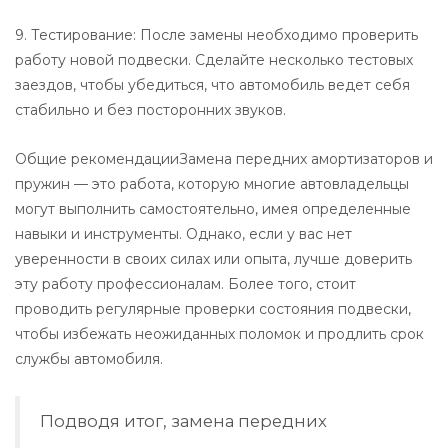
9. Тестирование: После замены необходимо проверить
работу новой подвески. Сделайте несколько тестовых
заездов, чтобы убедиться, что автомобиль ведет себя
стабильно и без посторонних звуков.
Общие рекомендацииЗамена передних амортизаторов и
пружин — это работа, которую многие автовладельцы
могут выполнить самостоятельно, имея определенные
навыки и инструменты. Однако, если у вас нет
уверенности в своих силах или опыта, лучше доверить
эту работу профессионалам. Более того, стоит
проводить регулярные проверки состояния подвески,
чтобы избежать неожиданных поломок и продлить срок
службы автомобиля.
Подводя итог, замена передних