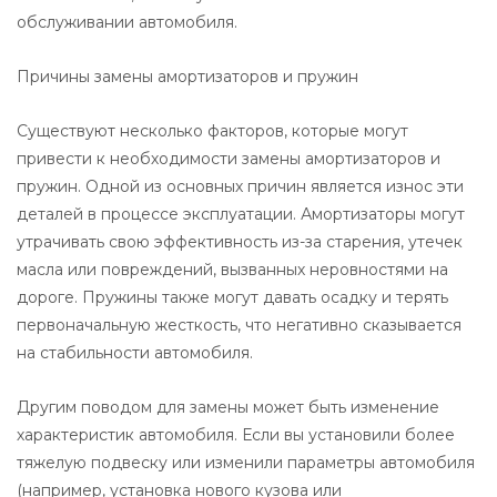
обслуживании автомобиля.
Причины замены амортизаторов и пружин
Существуют несколько факторов, которые могут
привести к необходимости замены амортизаторов и
пружин. Одной из основных причин является износ эти
деталей в процессе эксплуатации. Амортизаторы могут
утрачивать свою эффективность из-за старения, утечек
масла или повреждений, вызванных неровностями на
дороге. Пружины также могут давать осадку и терять
первоначальную жесткость, что негативно сказывается
на стабильности автомобиля.
Другим поводом для замены может быть изменение
характеристик автомобиля. Если вы установили более
тяжелую подвеску или изменили параметры автомобиля
(например, установка нового кузова или